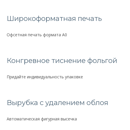
Широкоформатная печать
Офсетная печать формата А0
Конгревное тиснение фольгой
Придайте индивидуальность упаковке
Вырубка с удалением облоя
Автоматическая фигурная высечка