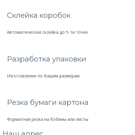
Склейка коробок
Автоматическая склейка до 5-ти точек
Разработка упаковки
Изготовление по Вашим размерам
Резка бумаги картона
Форматная резка на бобины или листы
Наш адрес