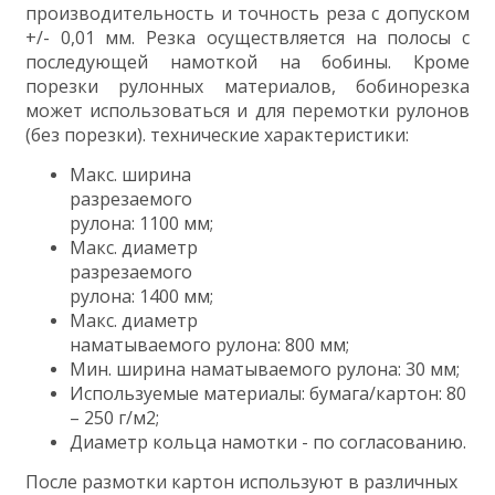
производительность и точность реза с допуском
+/- 0,01 мм. Резка осуществляется на полосы с
последующей намоткой на бобины. Кроме
порезки рулонных материалов, бобинорезка
может использоваться и для перемотки рулонов
(без порезки). технические характеристики:
Макс. ширина
разрезаемого
рулона: 1100 мм;
Макс. диаметр
разрезаемого
рулона: 1400 мм;
Макс. диаметр
наматываемого рулона: 800 мм;
Мин. ширина наматываемого рулона: 30 мм;
Используемые материалы: бумага/картон: 80
– 250 г/м2;
Диаметр кольца намотки - по согласованию.
После размотки картон используют в различных