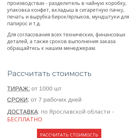
производствах - разделитель в чайную коробку,
упаковка конфет, вкладыш в сигаретную пачку,
печать и вырубка бирок/ярлыков, мундштуки для
папирос и т.д.
Для согласования всех технических, финансовых
деталей, а также сроков выполнения заказа
обращайтесь к нашим менеджерам.
Рассчитать стоимость
ТИРАЖ:
от 1000 шт
СРОКИ
:
от 7 рабочих дней
ДОСТАВКА
:
по Ярославской области -
БЕСПЛАТНО
РАССЧИТАТЬ СТОИМОСТЬ