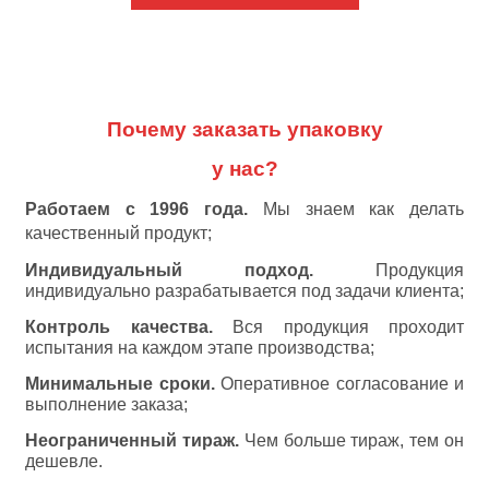
Почему заказать
упаковку
у нас?
Работаем с 1996 года.
Мы знаем как делать
качественный продукт;
Индивидуальный подход.
Продукция
индивидуально разрабатывается под задачи клиента;
Контроль качества.
Вся продукция проходит
испытания на каждом этапе производства;
Минимальные сроки.
Оперативное согласование и
выполнение заказа;
Неограниченный тираж.
Чем больше тираж, тем он
дешевле.