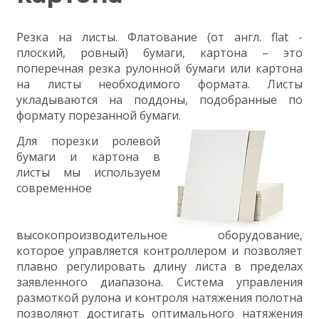
Р
езка на листы. Флатование (от англ. flat -
плоский, ровный) бумаги, картона – это
поперечная резка рулонной бумаги или картона
на листы необходимого формата. Листы
укладываются на поддоны, подобранные по
формату порезанной бумаги.
Для порезки ролевой
бумаги и картона в
листы мы используем
современное
высокопроизводительное оборудование,
которое управляется контроллером и позволяет
плавно регулировать длину листа в пределах
заявленного диапазона. Система управления
размоткой рулона и контроля натяжения полотна
позволяют достигать оптимального натяжения