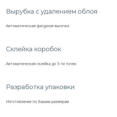
Вырубка с удалением облоя
Автоматическая фигурная высечка
Склейка коробок
Автоматическая склейка до 5-ти точек
Разработка упаковки
Изготовление по Вашим размерам