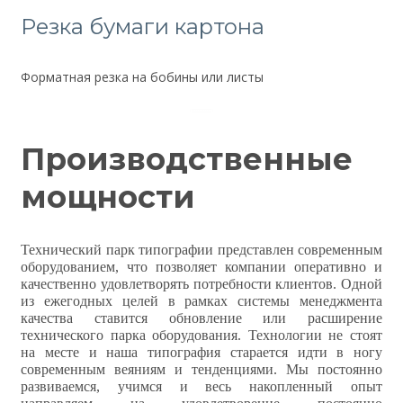
Резка бумаги картона
Форматная резка на бобины или листы
Производственные
мощности
Т
ехнический парк типографии представлен современным
оборудованием, что позволяет компании оперативно и
качественно удовлетворять потребности клиентов. Одной
из ежегодных целей в рамках системы менеджмента
качества ставится обновление или расширение
технического парка оборудования. Технологии не стоят
на месте и наша типография старается идти в ногу
современным веяниям и тенденциями. Мы постоянно
развиваемся, учимся и весь накопленный опыт